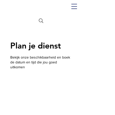
Plan je dienst
Bekijk onze beschikbaarheid en boek
de datum en tijd die jou goed
uitkomen