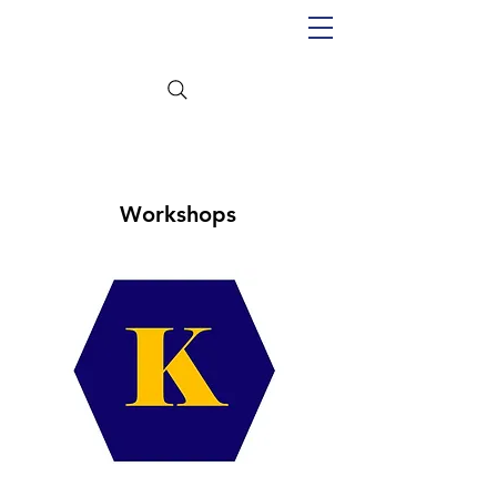
Workshops